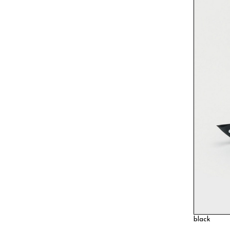
black