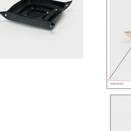
natural