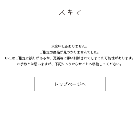
大変申し訳ありません。
ご指定の商品が見つかりませんでした。
URLのご指定に誤りがあるか、更新等に伴い削除されてしまった可能性があります。
お手数とは思いますが、下記リンクからサイトへ移動してください。
トップページへ