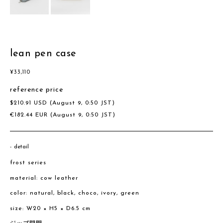
lean pen case
¥
33,110
reference price
$
210.91
USD
(August 9, 0:50 JST)
€
182.44
EUR
(August 9, 0:50 JST)
detail
frost series
material: cow leather
color: natural, black, choco, ivory, green
size: W20 × H5 × D6.5 cm