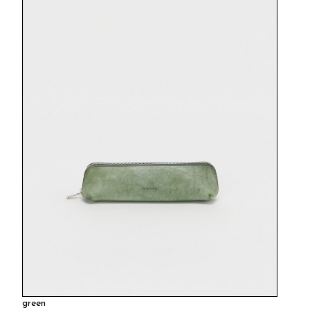
green