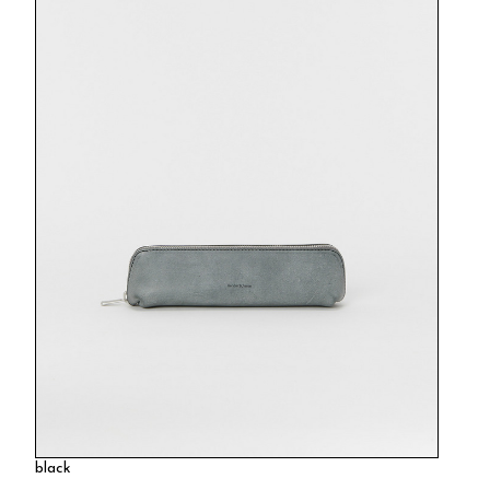
black