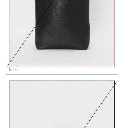
black