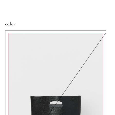
color