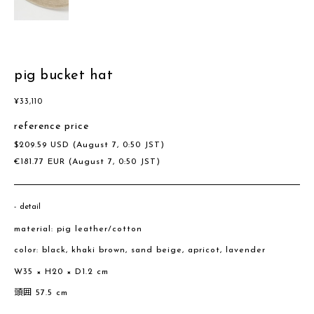
pig bucket hat
¥
33,110
reference price
$
209.59
USD
(August 7, 0:50 JST)
€
181.77
EUR
(August 7, 0:50 JST)
detail
material: pig leather/cotton
color: black, khaki brown, sand beige, apricot, lavender
W35 × H20 × D1.2 cm
頭囲 57.5 cm