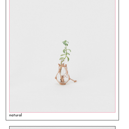
natural