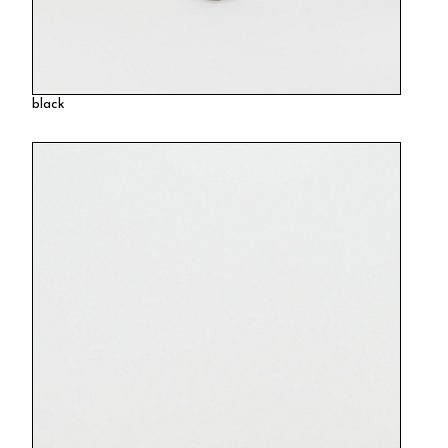
black