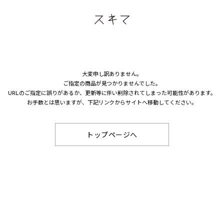
大変申し訳ありません。
ご指定の商品が見つかりませんでした。
URLのご指定に誤りがあるか、更新等に伴い削除されてしまった可能性があります。
お手数とは思いますが、下記リンクからサイトへ移動してください。
トップページへ