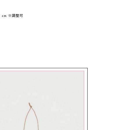
 cm ※調整可