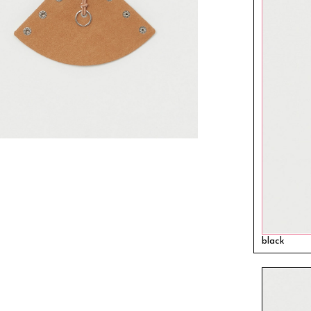
black