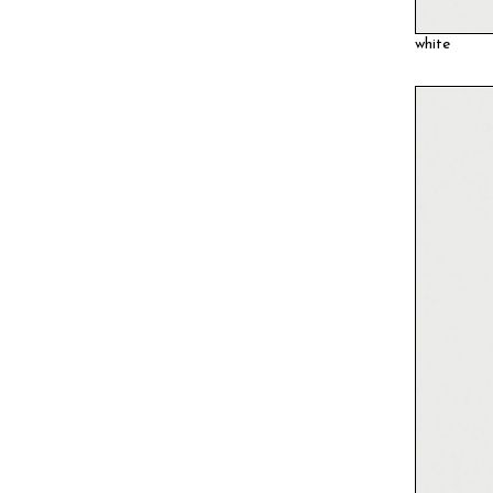
white