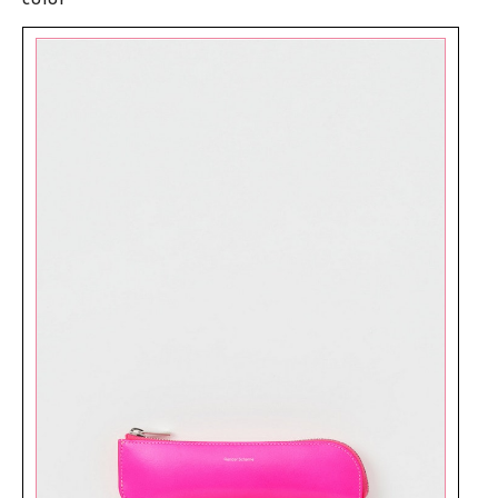
color