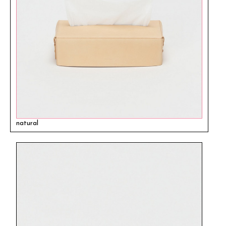
natural