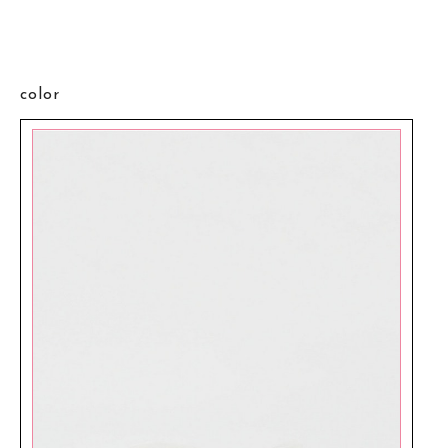
color