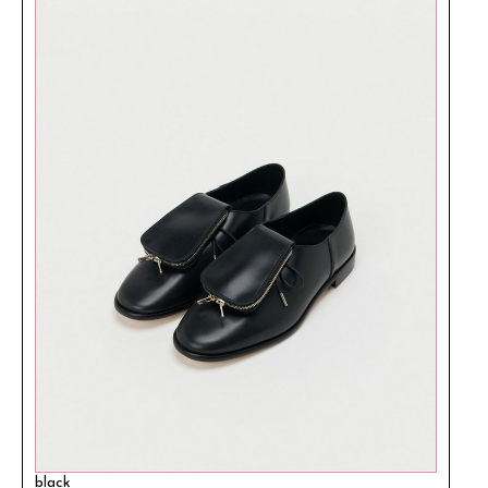
black