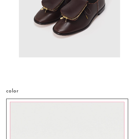
color