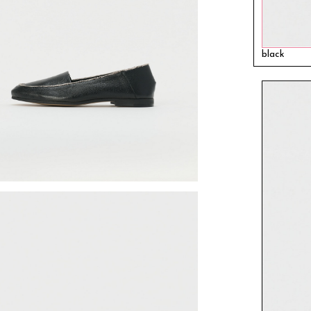
black