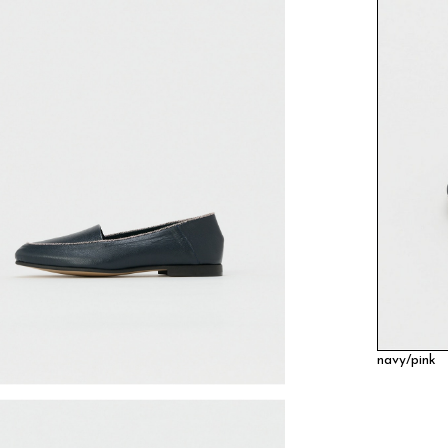
navy/pink