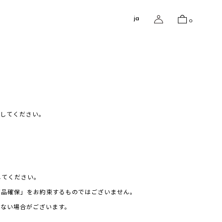
ja
0
うしてください。
してください。
商品確保」をお約束するものではございません。
けない場合がございます。