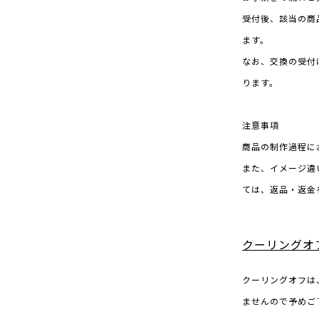
受付後、該当の商
ます。
なお、交換の受付
ります。
注意事項
商品の制作過程に
また、イメージ違
ては、返品・返金
クーリングオ
クーリングオフは
ませんので予めご