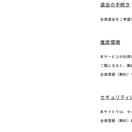
退会の手続き
会員退会をご希望
推奨環境
本サービスの利用に
ご覧になると、画
会員登録（無料）
セキュリティ
本サイトでは、セ
会員登録（無料）