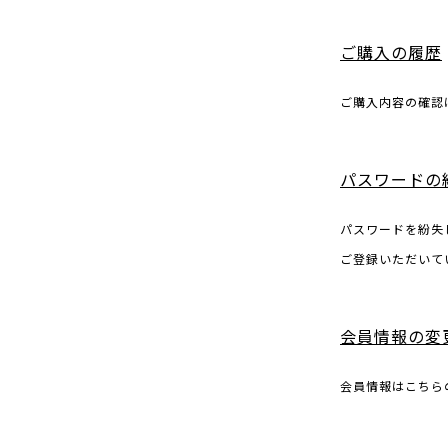
ご購入の履歴
ご購入内容の確認
パスワードの
パスワードを紛失
ご登録いただいて
会員情報の変
会員情報はこちら