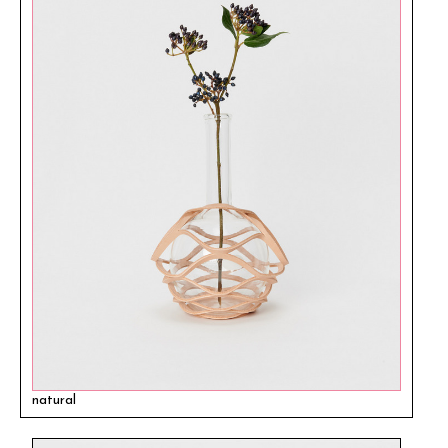
natural