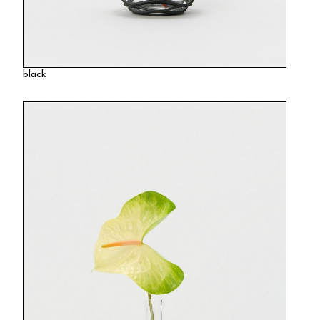
black