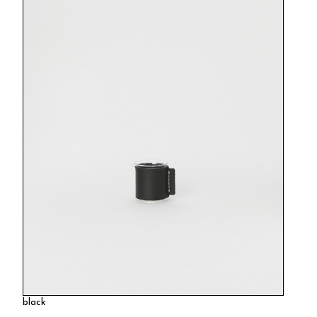
black