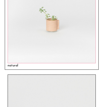
natural