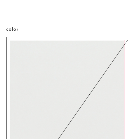
color